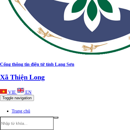
Cổng thông tin điện tử tỉnh Lạng Sơn
Xã Thiện Long
VIE
EN
Toggle navigation
Trang chủ